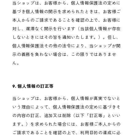
当ショップは、お客様から、個人情報保護法の定めに
基づき個人情報の開示を求められたときは、お客様ご
本人からのご請求であることを確認の上で、お客様に
対し、遅滞なく開示を行います（当該個人情報が存在
しないときにはその旨を通知いたします。）。但し、
個人情報保護法その他の法令により、当ショップが開
示の義務を負わない場合は、この限りではありませ
ん。
9. 個人情報の訂正等
当ショップは、お客様から、個人情報が真実でないと
いう理由によって、個人情報保護法の定めに基づきそ
の内容の訂正、追加又は削除（以下「訂正等」といい
ます。）を求められた場合には、お客様ご本人からの
ご請求であることを確認の上で、利用目的の達成に必