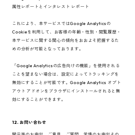
属性レポートとインタレスト レポート
これにより、本サービスではGoogle Analyticsの
Cookieを利用して、お客様の年齢・性別・閲覧履歴・
本サービスに関する関心の傾向をおおよそ把握するた
めの分析が可能となっております。
「Google Analyticsの広告向けの機能」を使用される
ことを望まない場合は、設定によってトラッキングを
無効にすることが可能です。Google Analytics オプト
アウト アドオンをブラウザにインストールされると無
効にすることができます。
12. お問い合わせ
開示等のお申出、ご意見、ご質問、苦情のお申出その