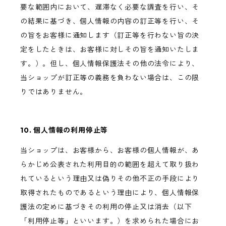
要な範囲内において、遅滞なく必要な調査を行い、そ
の結果に基づき、個人情報の内容の訂正等を行い、そ
の旨をお客様に通知します（訂正等を行わない旨の決
定をしたときは、お客様に対しその旨を通知いたしま
す。）。但し、個人情報保護法その他の法令により、
当ショップが訂正等の義務を負わない場合は、この限
りではありません。
10. 個人情報の利用停止等
当ショップは、お客様から、お客様の個人情報が、あ
らかじめ公表された利用目的の範囲を超えて取り扱わ
れているという理由又は偽りその他不正の手段により
取得されたものであるという理由により、個人情報保
護法の定めに基づきその利用の停止又は消去（以下
「利用停止等」といいます。）を求められた場合にお