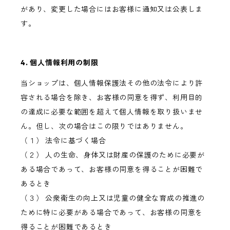
があり、変更した場合にはお客様に通知又は公表しま
す。
4. 個人情報利用の制限
当ショップは、個人情報保護法その他の法令により許
容される場合を除き、お客様の同意を得ず、利用目的
の達成に必要な範囲を超えて個人情報を取り扱いませ
ん。但し、次の場合はこの限りではありません。
（１） 法令に基づく場合
（２） 人の生命、身体又は財産の保護のために必要が
ある場合であって、お客様の同意を得ることが困難で
あるとき
（３） 公衆衛生の向上又は児童の健全な育成の推進の
ために特に必要がある場合であって、お客様の同意を
得ることが困難であるとき