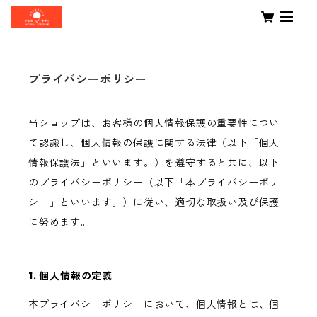
プライバシーポリシー
当ショップは、お客様の個人情報保護の重要性につい
て認識し、個人情報の保護に関する法律（以下「個人
情報保護法」といいます。）を遵守すると共に、以下
のプライバシーポリシー（以下「本プライバシーポリ
シー」といいます。）に従い、適切な取扱い及び保護
に努めます。
1. 個人情報の定義
本プライバシーポリシーにおいて、個人情報とは、個