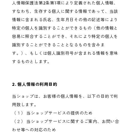
人情報保護法第2条第1項により定義された個人情報、
すなわち、生存する個人に関する情報であって、当該
情報に含まれる氏名、生年月日その他の記述等により
特定の個人を識別することができるもの（他の情報と
容易に照合することができ、それにより特定の個人を
識別することができることとなるものを含みま
す。）、もしくは個人識別符号が含まれる情報を意味
するものとします。
2. 個人情報の利用目的
当ショップは、お客様の個人情報を、以下の目的で利
用致します。
（１） 当ショップサービスの提供のため
（２） 当ショップサービスに関するご案内、お問い合
わせ等への対応のため