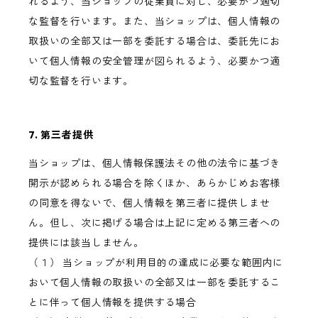
れるよう、当ショップの従業員に対し、必要かつ適切
な監督を行います。また、当ショップは、個人情報の
取扱いの全部又は一部を委託する場合は、委託先にお
いて個人情報の安全管理が図られるよう、必要かつ適
切な監督を行います。
7. 第三者提供
当ショップは、個人情報保護法その他の法令に基づき
開示が認められる場合を除くほか、あらかじめお客様
の同意を得ないで、個人情報を第三者に提供しませ
ん。但し、次に掲げる場合は上記に定める第三者への
提供には該当しません。
（１） 当ショップが利用目的の達成に必要な範囲内に
おいて個人情報の取扱いの全部又は一部を委託するこ
とに伴って個人情報を提供する場合