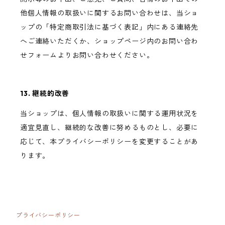
他個人情報の取扱いに関するお問い合わせは、当ショ
ップの「特定商取引法に基づく表記」内にある連絡先
へご連絡いただくか、ショップページ内のお問い合わ
せフォームよりお問い合わせください。
13. 継続的改善
当ショップは、個人情報の取扱いに関する運用状況を
適宜見直し、継続的な改善に努めるものとし、必要に
応じて、本プライバシーポリシーを変更することがあ
ります。
プライバシーポリシー