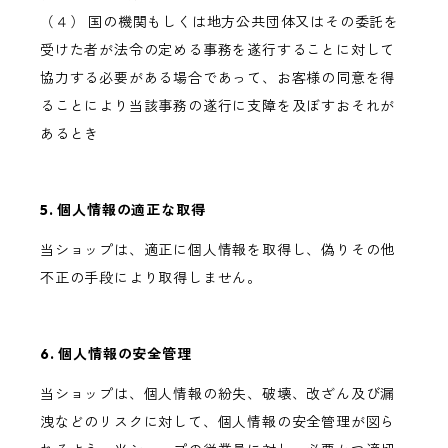
（４） 国の機関もしくは地方公共団体又はその委託を
受けた者が法令の定める事務を遂行することに対して
協力する必要がある場合であって、お客様の同意を得
ることにより当該事務の遂行に支障を及ぼすおそれが
あるとき
5. 個人情報の適正な取得
当ショップは、適正に個人情報を取得し、偽りその他
不正の手段により取得しません。
6. 個人情報の安全管理
当ショップは、個人情報の紛失、破壊、改ざん及び漏
洩などのリスクに対して、個人情報の安全管理が図ら