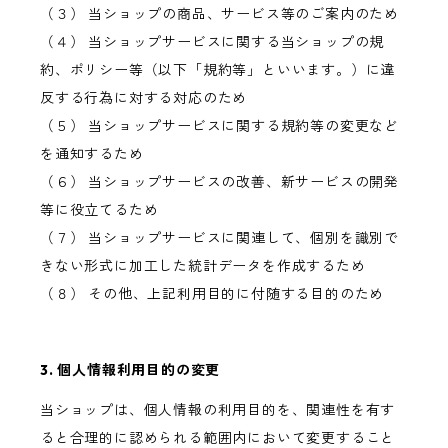
（３） 当ショップの商品、サービス等のご案内のため
（４） 当ショップサービスに関する当ショップの規
約、ポリシー等（以下「規約等」といいます。）に違
反する行為に対する対応のため
（５） 当ショップサービスに関する規約等の変更など
を通知するため
（６） 当ショップサービスの改善、新サービスの開発
等に役立てるため
（７） 当ショップサービスに関連して、個別を識別で
きない形式に加工した統計データを作成するため
（８） その他、上記利用目的に付随する目的のため
3. 個人情報利用目的の変更
当ショップは、個人情報の利用目的を、関連性を有す
ると合理的に認められる範囲内において変更すること