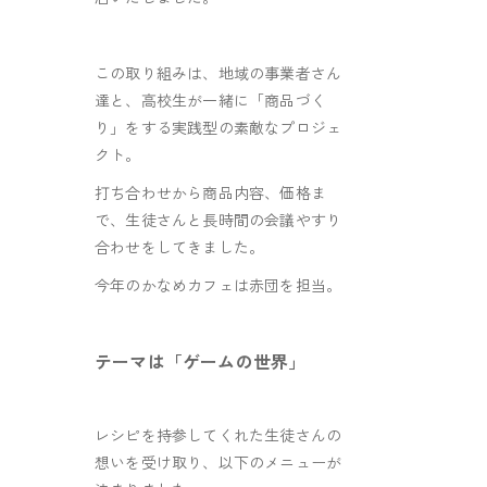
この取り組みは、地域の事業者さん
達と、高校生が一緒に「商品づく
り」をする実践型の素敵なプロジェ
クト。
打ち合わせから商品内容、価格ま
で、生徒さんと長時間の会議やすり
合わせをしてきました。
今年のかなめカフェは赤団を担当。
テーマは「ゲームの世界」
レシピを持参してくれた生徒さんの
想いを受け取り、以下のメニューが