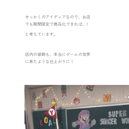
せっかくのアイディアなので、お店
でも期間限定で商品化できれば…！
と考えています。
店内の装飾も、本当にゲームの世界
に来たような仕上がりに！