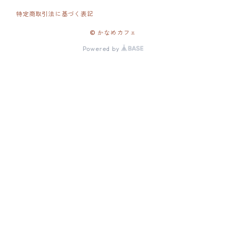
特定商取引法に基づく表記
© かなめカフェ
Powered by