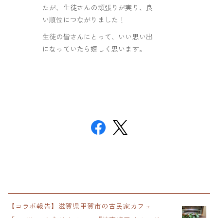
たが、生徒さんの頑張りが実り、良
い順位につながりました！
生徒の皆さんにとって、いい思い出
になっていたら嬉しく思います。
【コラボ報告】滋賀県甲賀市の古民家カフェ