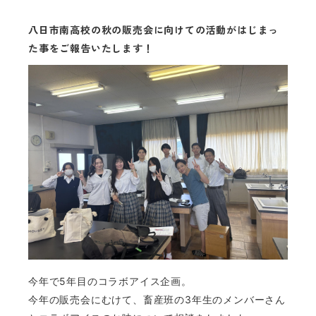
八日市南高校の秋の販売会に向けての活動がはじまっ
た事をご報告いたします！
今年で5年目のコラボアイス企画。
今年の販売会にむけて、畜産班の3年生のメンバーさん