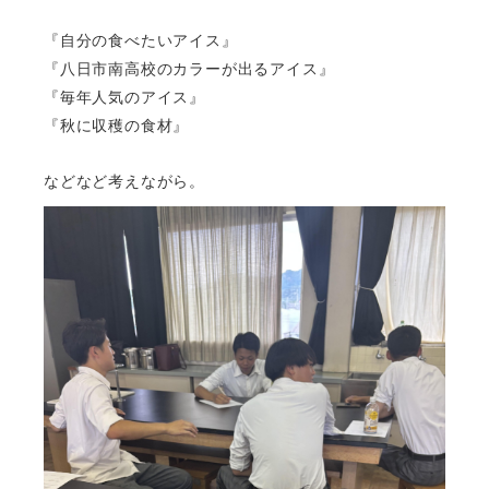
『自分の食べたいアイス』
『八日市南高校のカラーが出るアイス』
『毎年人気のアイス』
『秋に収穫の食材』
などなど考えながら。