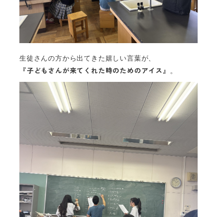
生徒さんの方から出てきた嬉しい言葉が、
『子どもさんが来てくれた時のためのアイス』
。