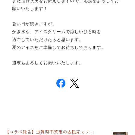
また進行状況をお伝えしますので、応援をよろしくお
願いいたします！
暑い日が続きますが、
かき氷や、アイスクリームで涼しいひと時を
過ごしていただけたらと思います。
夏のアイスをご準備してお待ちしております。
週末もよろしくお願いいたします。
【コラボ報告】滋賀県甲賀市の古民家カフェ