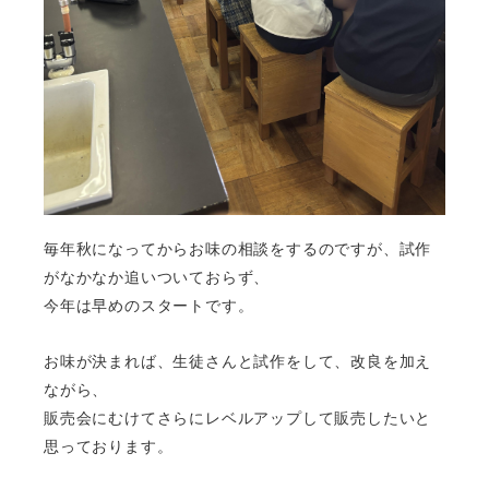
毎年秋になってからお味の相談をするのですが、
試作
がなかなか追いついておらず、
今年は早めのスタートです。
お味が決まれば、生徒さんと試作をして、
改良を加え
ながら、
販売会にむけて
さらにレベルアップして販売したいと
思っております。