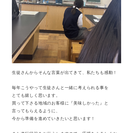
生徒さんからそんな言葉が出てきて、
私たちも感動！
毎年こうやって生徒さんと一緒に考えられる事を
とても嬉しく思います。
買って下さる地域のお客様に『美味しかった』と
言ってもらえるように、
今から準備を進めていきたいと思います！