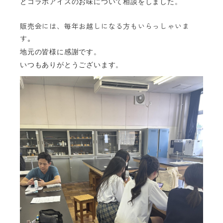
とコラボアイスの
お味について相談をしました。
販売会には、毎年お越しになる方もいらっしゃいま
す。
地元の皆様に感謝です。
いつもありがとうございます。