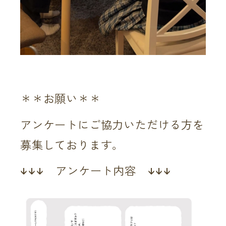
＊＊お願い＊＊
アンケートにご協力いただける方を
募集しております。
↓↓↓ アンケート内容 ↓↓↓