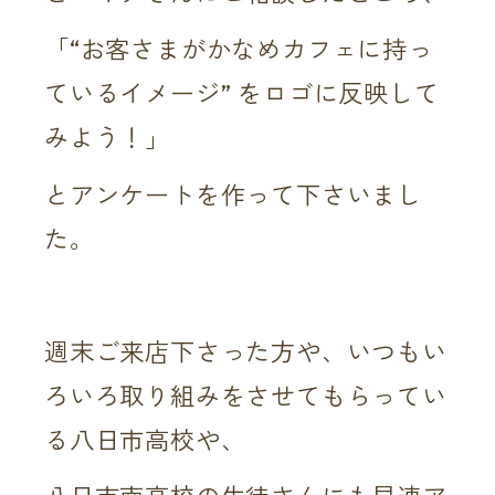
「“お客さまがかなめカフェに持っ
ているイメージ” をロゴに反映して
みよう！」
とアンケートを作って下さいまし
た。
週末ご来店下さった方や、いつもい
ろいろ取り組みをさせてもらってい
る八日市高校や、