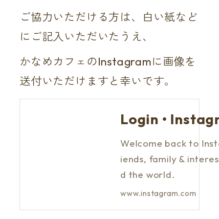
ご協力いただける方は、白い紙など
にご記入いただいたうえ、
かなめカフェのInstagramに画像を
送付いただけますと幸いです。
Login • Insta
Welcome back to Insta
iends, family & inter
d the world.
www.instagram.com