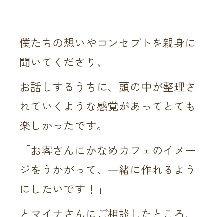
僕たちの想いやコンセプトを親身に
聞いてくださり、
お話しするうちに、頭の中が整理さ
れていくような感覚があってとても
楽しかったです。
「お客さんにかなめカフェのイメー
ジをうかがって、一緒に作れるよう
にしたいです！」
とマイナさんにご相談したところ、