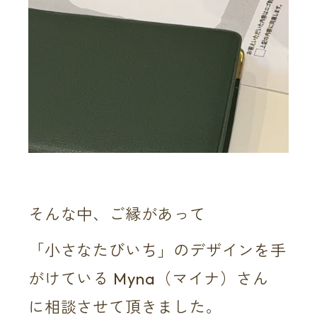
そんな中、ご縁があって
「小さなたびいち」のデザインを手
がけている Myna（マイナ）さん
に相談させて頂きました。