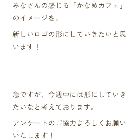
みなさんの感じる「かなめカフェ」
のイメージを、
新しいロゴの形にしていきたいと思
います！
急ですが、今週中には形にしていき
たいなと考えております。
アンケートのご協力よろしくお願い
いたします！