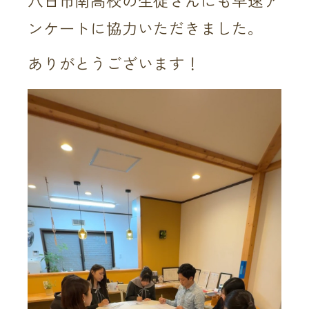
八日市南高校の生徒さんにも早速ア
ンケートに協力いただきました。
ありがとうございます！