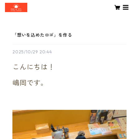
「想いを込めたロゴ」を作る
2025/10/29 20:44
こんにちは！
嶋岡です。