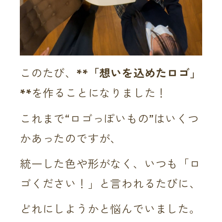
このたび、
**「想いを込めたロゴ」
**
を作ることになりました！
これまで“ロゴっぽいもの”はいくつ
かあったのですが、
統一した色や形がなく、いつも「ロ
ゴください！」と言われるたびに、
どれにしようかと悩んでいました。