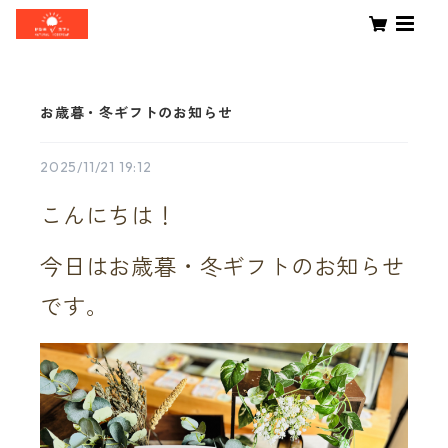
お歳暮・冬ギフトのお知らせ
2025/11/21 19:12
こんにちは！
今日はお歳暮・冬ギフトのお知らせ
です。