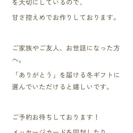
を大切にしているので、
甘さ控えめでお作りしております。
ご家族やご友人、お世話になった方
へ。
「ありがとう」を届ける冬ギフトに
選んでいただけると嬉しいです。
ご予約お待ちしております！
メッセージカードを同封したり、