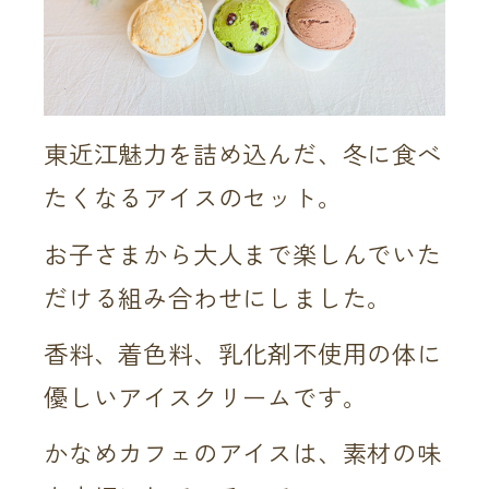
東近江魅力を詰め込んだ、冬に食べ
たくなるアイスのセット。
お子さまから大人まで楽しんでいた
だける組み合わせにしました。
香料、着色料、乳化剤不使用の体に
優しいアイスクリームです。
かなめカフェのアイスは、素材の味