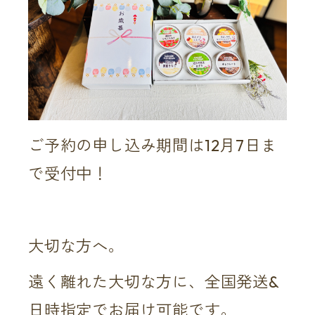
ご予約の申し込み期間は12月7日ま
で受付中！
大切な方へ。
遠く離れた大切な方に、全国発送&
日時指定でお届け可能です。