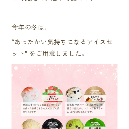
今年の冬は、
“あったかい気持ちになるアイスセ
ット” をご用意しました。