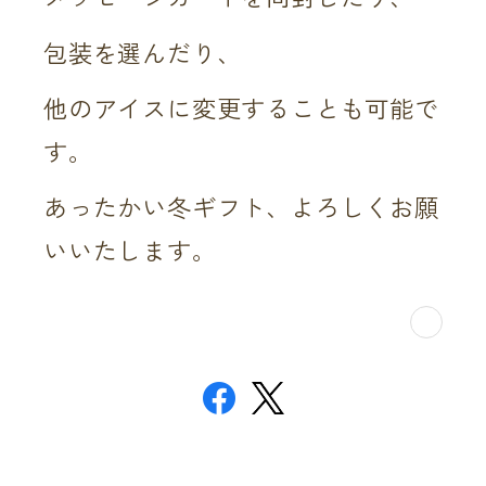
包装を選んだり、
他のアイスに変更することも可能で
す。
あったかい冬ギフト、よろしくお願
いいたします。