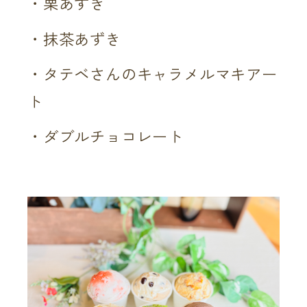
・栗あずき
・抹茶あずき
・タテベさんのキャラメルマキアー
ト
・ダブルチョコレート