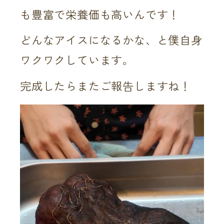
も豊富で栄養価も高いんです！
どんなアイスになるかな、と僕自身
ワクワクしています。
完成したらまたご報告しますね！