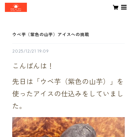
ウベ芋（紫色の山芋）アイスへの挑戦
2025/12/21 19:09
こんばんは！
先日は「ウベ芋（紫色の山芋）」を
使ったアイスの仕込みをしていまし
た。