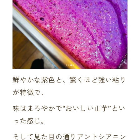
鮮やかな紫色と、驚くほど強い粘り
が特徴で、
味はまろやかで“おいしい山芋”とい
った感じ。
そして見た目の通りアントシアニン