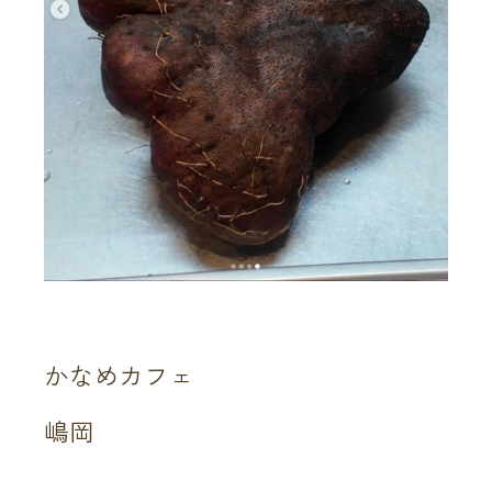
かなめカフェ
嶋岡