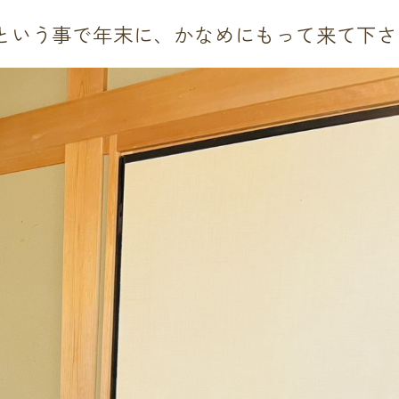
という事で年末に、かなめにもって来て下さ