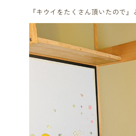
『キウイをたくさん頂いたので』