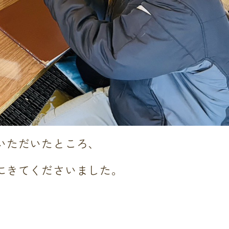
いただいたところ、
にきてくださいました。