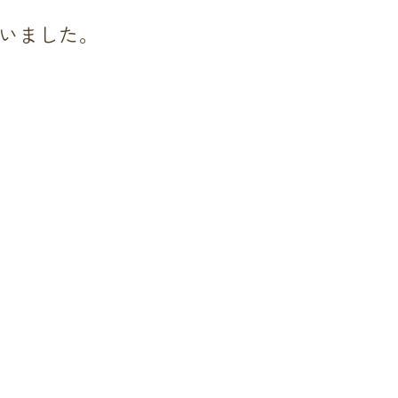
いました。