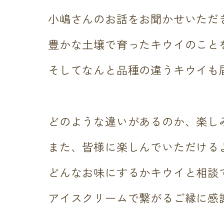
小嶋さんのお話をお聞かせいただ
豊かな土壌で育ったキウイのこと
そしてなんと品種の違うキウイも
どのような違いがあるのか、楽し
また、皆様に楽しんでいただける
どんなお味にするかキウイと相談
アイスクリームで繋がるご縁に感