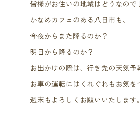
皆様がお住いの地域はどうなので
かなめカフェのある八日市も、
今夜からまた降るのか？
明日から降るのか？
お出かけの際は、行き先の天気予
お車の運転にはくれぐれもお気を
週末もよろしくお願いいたします