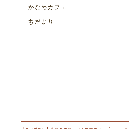
かなめカフェ
ちだより