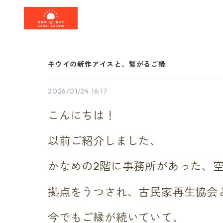
キウイの新作アイスと、繋がるご縁
2026/01/24 16:17
こんにちは！
以前ご紹介しました、
かなめの2階に事務所があった、
拠点をうつされ、古民家再生協会
今でもご縁が続いていて、