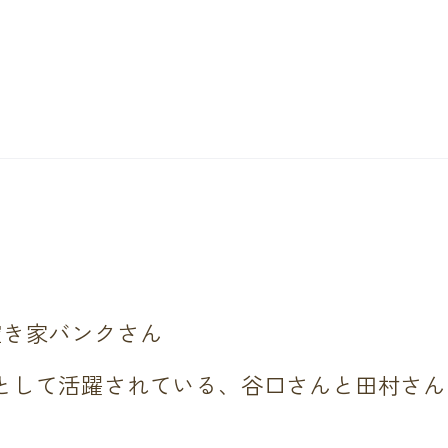
空き家バンクさん
として活躍されている、谷口さんと田村さん