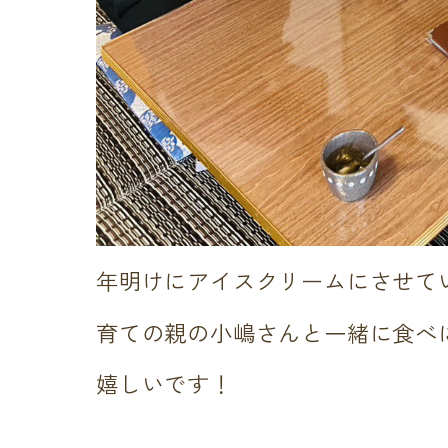
年明けにアイスクリームにさせて
育ての親の小嶋さんと一緒に食べ
嬉しいです！