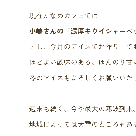
現在かなめカフェでは
小嶋さんの『濃厚キウイシャーベ
とし、今月のアイスでお作りして
ほどよい酸味のある、ほんのり甘
冬のアイスもよろしくお願いいた
週末も続く、今季最大の寒波到来
地域によっては大雪のところもあ