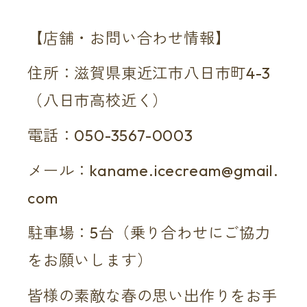
【店舗・お問い合わせ情報】
住所：滋賀県東近江市八日市町4-3
（八日市高校近く）
電話：050-3567-0003
メール：
kaname.icecream@gmail.
com
駐車場：5台（乗り合わせにご協力
をお願いします）
皆様の素敵な春の思い出作りをお手