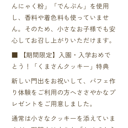
んにゃく粉」「でんぷん」を使用
し、香料や着色料も使っていませ
ん。そのため、小さなお子様でも安
心してお召し上がりいただけます。
■ 【期間限定】入園・入学おめで
とう！「くまさんクッキー」特典
新しい門出をお祝いして、パフェ作
り体験をご利用の方へささやかなプ
レゼントをご用意しました。
通常は小さなクッキーを添えていま