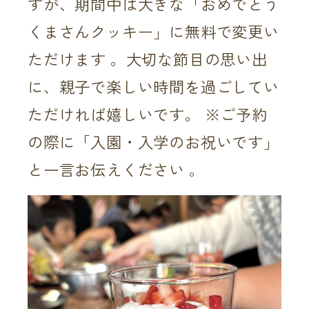
すが、期間中は大きな「おめでとう
くまさんクッキー」に無料で変更い
ただけます 。大切な節目の思い出
に、親子で楽しい時間を過ごしてい
ただければ嬉しいです。 ※ご予約
の際に「入園・入学のお祝いです」
と一言お伝えください 。