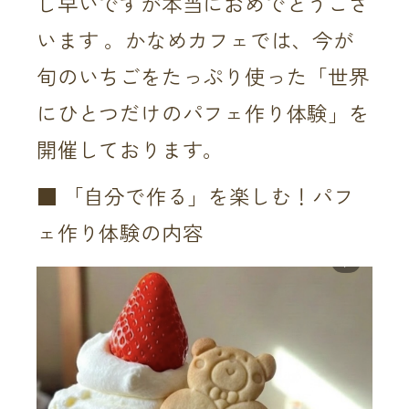
し早いですが本当におめでとうござ
います 。かなめカフェでは、今が
旬のいちごをたっぷり使った「世界
にひとつだけのパフェ作り体験」を
開催しております。
■ 「自分で作る」を楽しむ！パフ
ェ作り体験の内容