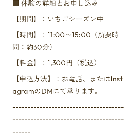
■ 体験の詳細とお申し込み
【期間】：いちごシーズン中
【時間】：11:00〜15:00（所要時
間：約30分）
【料金】：1,300円（税込）
【申込方法】：お電話、またはInst
agramのDMにて承ります。
-------------------------------------
-------------------------------------
------