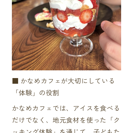
■ かなめカフェが大切にしている
「体験」の役割
かなめカフェでは、アイスを食べる
だけでなく、地元食材を使った「ク
ッキング体験」を通じて、子どもた