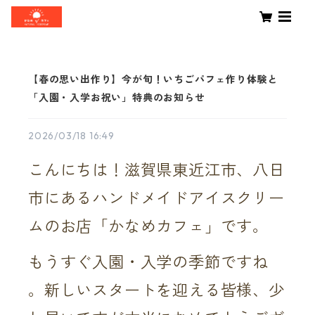
【春の思い出作り】今が旬！いちごパフェ作り体験と
「入園・入学お祝い」特典のお知らせ
2026/03/18 16:49
こんにちは！滋賀県東近江市、八日
市にあるハンドメイドアイスクリー
ムのお店「かなめカフェ」です。
もうすぐ入園・入学の季節ですね
。新しいスタートを迎える皆様、少