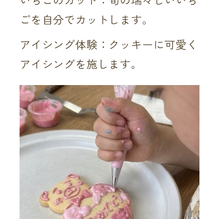
いちごのカット：旬の瑞々しいいち
ごを自分でカットします。
アイシング体験：クッキーに可愛く
アイシングを施します。