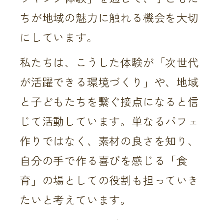
ちが地域の魅力に触れる機会を大切
にしています。
私たちは、こうした体験が「次世代
が活躍できる環境づくり」や、地域
と子どもたちを繋ぐ接点になると信
じて活動しています。単なるパフェ
作りではなく、素材の良さを知り、
自分の手で作る喜びを感じる「食
育」の場としての役割も担っていき
たいと考えています。