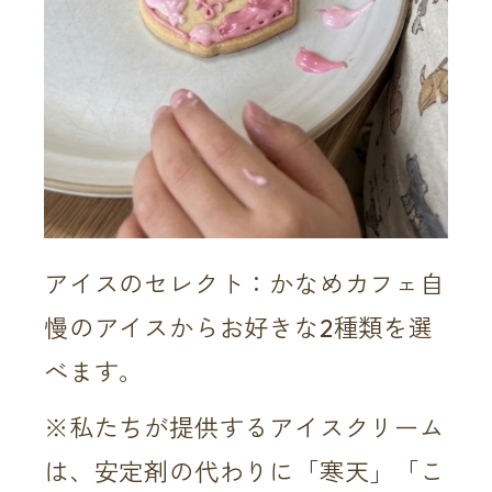
アイスのセレクト：かなめカフェ自
慢のアイスからお好きな2種類を選
べます。
※私たちが提供するアイスクリーム
は、安定剤の代わりに「寒天」「こ