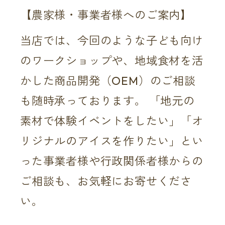
【農家様・事業者様へのご案内】
当店では、今回のような子ども向け
のワークショップや、地域食材を活
かした商品開発（OEM）のご相談
も随時承っております。 「地元の
素材で体験イベントをしたい」「オ
リジナルのアイスを作りたい」とい
った事業者様や行政関係者様からの
ご相談も、お気軽にお寄せくださ
い。