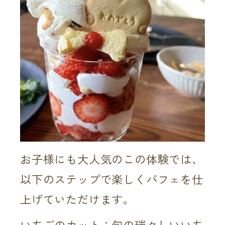
お子様にも大人気のこの体験では、
以下のステップで楽しくパフェを仕
上げていただけます。