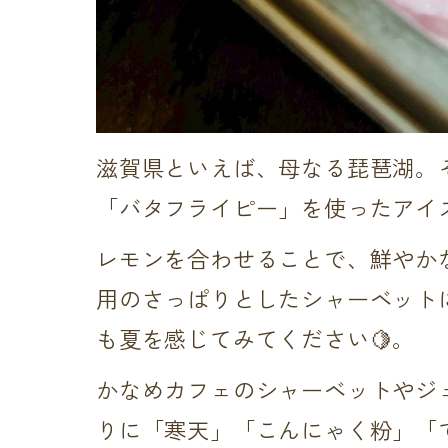
滋賀県といえば、母なる琵琶湖。
「バタフライピー」を使ったアイ
レモンを合わせることで、鮮やか
用のさっぱりとしたシャーベット
も夏を感じてみてください🍋。
かなめカフェのシャーベットやジ
りに「寒天」「こんにゃく粉」「