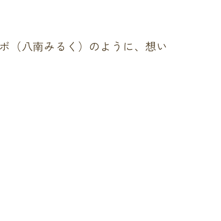
ボ（八南みるく）のように、想い