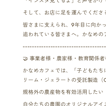
「インスタ見てるよ」と声をかけ
そして、お店に足を運んでくださ
皆さまに支えられ、9年目に向か
追われている皆さまへ。かなめの
-----------------------------------
🤝 事業者様・農家様・教育関係者
かなめカフェでは、「子どもたち
リーム・ジェラートの受託製造（
規格外の農産物を有効活用したい
自分たちの農園のオリジナルアイ