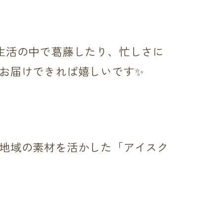
生活の中で葛藤したり、忙しさに
お届けできれば嬉しいです✨
地域の素材を活かした「アイスク