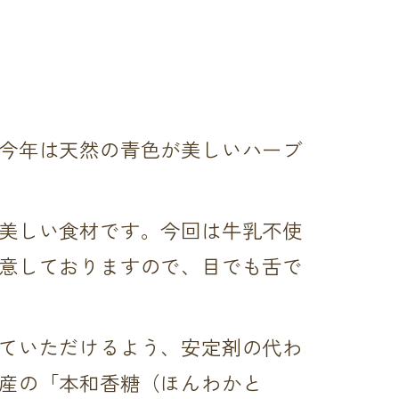
今年は天然の青色が美しいハーブ
美しい食材です。今回は牛乳不使
意しておりますので、目でも舌で
ていただけるよう、安定剤の代わ
産の「本和香糖（ほんわかと