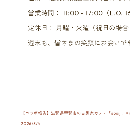
営業時間： 11:00 - 17:00（L.O. 1
定休日： 月曜・火曜（祝日の場合
週末も、皆さまの笑顔にお会いで
【コラボ報告】滋賀県甲賀市の古民家カフェ「sosiji
2026/8/4