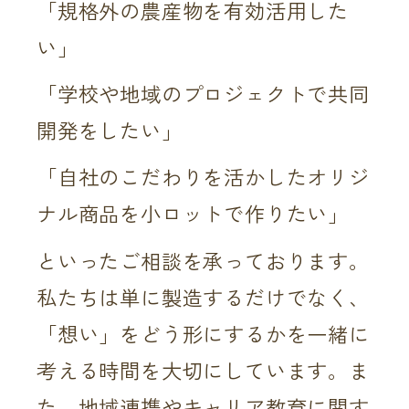
「規格外の農産物を有効活用した
い」
「学校や地域のプロジェクトで共同
開発をしたい」
「自社のこだわりを活かしたオリジ
ナル商品を小ロットで作りたい」
といったご相談を承っております。
私たちは単に製造するだけでなく、
「想い」をどう形にするかを一緒に
考える時間を大切にしています。ま
た、地域連携やキャリア教育に関す