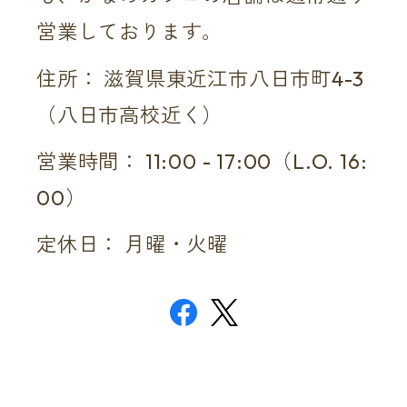
営業しております。
住所： 滋賀県東近江市八日市町4-3
（八日市高校近く）
営業時間： 11:00 - 17:00（L.O. 16:
00）
定休日： 月曜・火曜