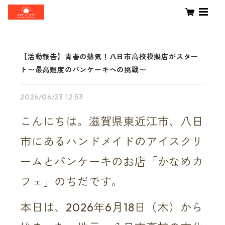
【活動報告】青春の熱気！八日市高校模擬店がスター
ト〜最高難度のパンケーキへの挑戦〜
2026/06/23 12:53
こんにちは。滋賀県東近江市、八日
市にあるハンドメイドのアイスクリ
ームとパンケーキのお店「かなめカ
フェ」のちだです。
本日は、2026年6月18日（木）から