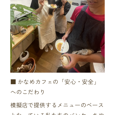
■ かなめカフェの「安心・安全」
へのこだわり
模擬店で提供するメニューのベース