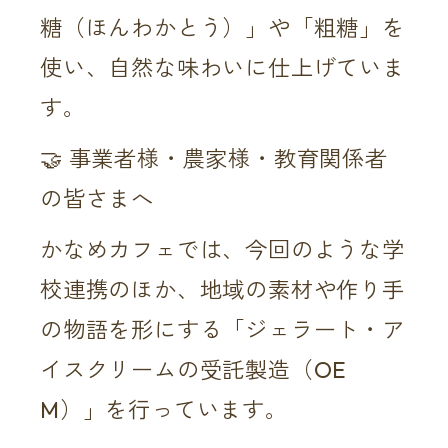
糖（ほんわかとう）」や「粗糖」を
使い、自然な味わいに仕上げていま
す。
🤝 事業者様・農家様・教育関係者
の皆さまへ
かなめカフェでは、今回のような学
校連携のほか、地域の素材や作り手
の物語を形にする「ジェラート・ア
イスクリームの受託製造（OE
M）」を行っています。