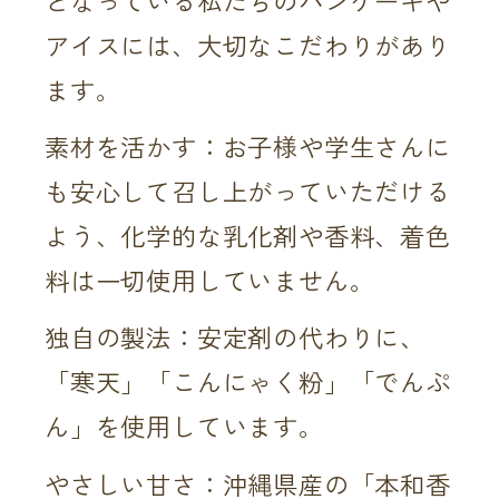
となっている私たちのパンケーキや
アイスには、大切なこだわりがあり
ます。
素材を活かす：お子様や学生さんに
も安心して召し上がっていただける
よう、化学的な乳化剤や香料、着色
料は一切使用していません。
独自の製法：安定剤の代わりに、
「寒天」「こんにゃく粉」「でんぷ
ん」を使用しています。
やさしい甘さ：沖縄県産の「本和香