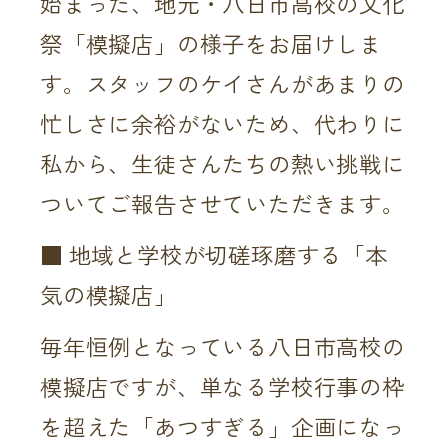
始まった、地元・八日市高校の文化
祭「模擬店」の様子をお届けしま
す。スタッフのケイさんがあまりの
忙しさに余裕がないため、代わりに
私から、生徒さんたちの熱い挑戦に
ついてご報告させていただきます。
■ 地域と学校が切磋琢磨する「本
気の模擬店」
毎年恒例となっている八日市高校の
模擬店ですが、単なる学校行事の枠
を超えた「あつすぎる」企画になっ