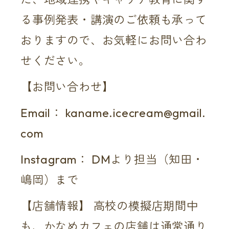
る事例発表・講演のご依頼も承って
おりますので、お気軽にお問い合わ
せください。
【お問い合わせ】
Email：
kaname.icecream@gmail.
com
Instagram： DMより担当（知田・
嶋岡）まで
【店舗情報】 高校の模擬店期間中
も、かなめカフェの店舗は通常通り