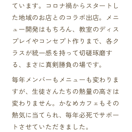
ています。コロナ禍からスタートし
た地域のお店とのコラボ出店。メニ
ュー開発はもちろん、教室のディス
プレイやコンセプト作りまで、各ク
ラスが統一感を持って切磋琢磨す
る、まさに真剣勝負の場です。
毎年メンバーもメニューも変わりま
すが、生徒さんたちの熱量の高さは
変わりません。かなめカフェもその
熱気に当てられ、毎年必死でサポー
トさせていただきました。