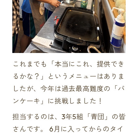
これまでも「本当にこれ、提供でき
るかな？」というメニューはありま
したが、今年は過去最高難度の「パ
ンケーキ」に挑戦しました！
担当するのは、3年5組「青団」の皆
さんです。 6月に入ってからのタイ