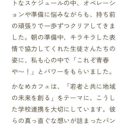
トなスケジュールの中、オペレーシ
ョンや準備に悩みながらも、持ち前
の頑張りで一歩ずつクリアしてきま
した。朝の準備中、キラキラした表
情で協力してくれた生徒さんたちの
姿に、私も心の中で「これぞ青春
や〜！」とパワーをもらいました。
かなめカフェは、「若者と共に地域
の未来を創る」をテーマに、こうし
た学校連携を大切にしています。彼
らの真っ直ぐな想いが詰まったパン