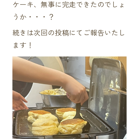
ケーキ、無事に完走できたのでしょ
うか・・・？
続きは次回の投稿にてご報告いたし
ます！