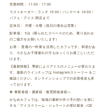
営業時間： 11:00 - 17:00
ラストオーダー：ランチ 15:00 / パンケーキ 16:00 /
パフェ・アイス 閉店まで
定休日： 月曜・火曜（祝日の場合は営業）
駐車場： 5台（限られたスペースのため、乗り合わせ
のご協力をお願いいたします）
お席： 普通の一軒家を活用したカフェです。和室があ
り、小さなお子様連れの方もゆっくりお過ごしいただ
けます。
【最新情報】 季節によりアイスのメニューが変わりま
す。最新のラインナップは Instagramストーリー をご
確認ください。オンラインショップでの全国発送も承
っております。
🍓 事業者様・農家様・教育関係者様へ
かなめカフェでは、地域の素材や作り手の想いを形に
する「アイスクリーム・ジェラートの受託製造（OE