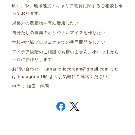
M）」や、地域連携・キャリア教育に関するご相談も承
っております。
規格外の農産物を有効活用したい
自分たちの農園のオリジナルアイスを作りたい
学校や地域プロジェクトでの共同開発をしたい
アイデア段階のご相談でも構いません。小ロットから
一緒にお作りします。
お問い合わせ：
kaname.icecream@gmail.com
また
は Instagram DM よりお気軽にご連絡ください。
担当： 知田・嶋岡