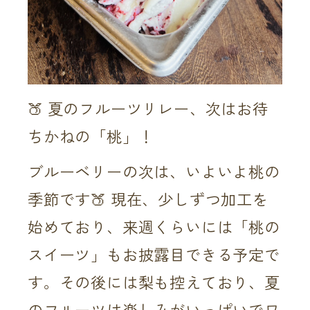
🍑 夏のフルーツリレー、次はお待
ちかねの「桃」！
ブルーベリーの次は、いよいよ桃の
季節です🍑 現在、少しずつ加工を
始めており、来週くらいには「桃の
スイーツ」もお披露目できる予定で
す。その後には梨も控えており、夏