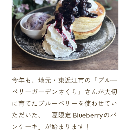
今年も、地元・東近江市の『ブルー
ベリーガーデンさくら』さんが大切
に育てたブルーベリーを使わせてい
ただいた、「夏限定 Blueberryのパ
ンケーキ」が始まります！