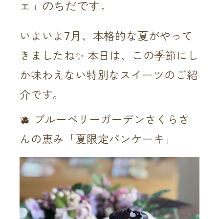
ェ」のちだです。
いよいよ7月、本格的な夏がやって
きましたね✨ 本日は、この季節にし
か味わえない特別なスイーツのご紹
介です。
🫐 ブルーベリーガーデンさくらさ
んの恵み「夏限定パンケーキ」