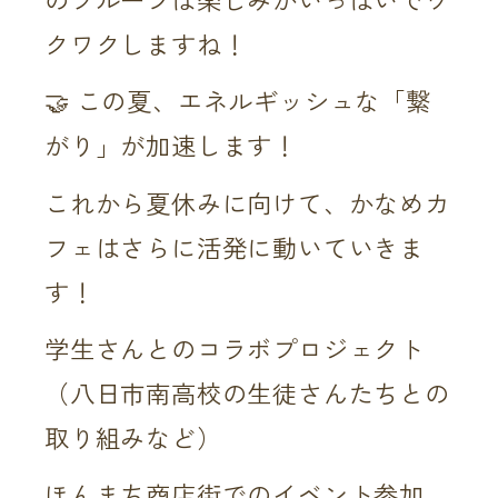
のフルーツは楽しみがいっぱいでワ
クワクしますね！
🤝 この夏、エネルギッシュな「繋
がり」が加速します！
これから夏休みに向けて、かなめカ
フェはさらに活発に動いていきま
す！
学生さんとのコラボプロジェクト
（八日市南高校の生徒さんたちとの
取り組みなど）
ほんまち商店街でのイベント参加