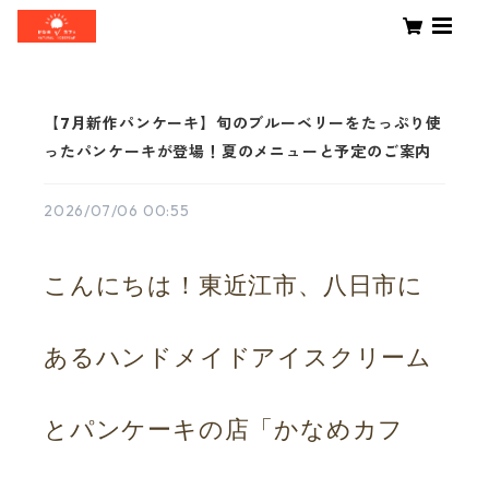
【7月新作パンケーキ】旬のブルーベリーをたっぷり使
ったパンケーキが登場！夏のメニューと予定のご案内
2026/07/06 00:55
こんにちは！東近江市、八日市に
あるハンドメイドアイスクリーム
とパンケーキの店「かなめカフ