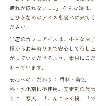
疲れが取れない……」 そんな時は、
ぜひかなめのアイスを食べに来てく
ださい。
当店のカフェアイスは、小さなお子
様からお年寄りまで安心して召し上
がっていただけるよう、素材にこだ
わっています。
安心へのこだわり： 香料・着色
料・乳化剤は不使用。安定剤の代わ
りに「寒天」「こんにゃく粉」「で