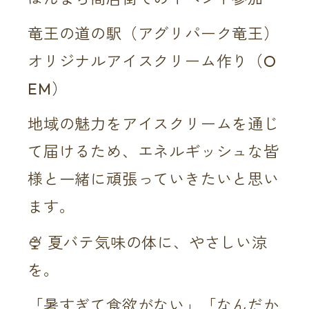
竜王の道の駅（アグリパーク竜王）
オリジナルアイスクリーム作り（O
EM）
地域の魅力をアイスクリームを通じ
て届けるため、エネルギッシュな皆
様と一緒に頑張っていきたいと思い
ます。
🍨 夏バテ気味の体に、やさしい涼
を。
「暑すぎて食欲がない」「なんだか