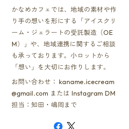
かなめカフェでは、地域の素材や作
り手の想いを形にする「アイスクリ
ーム・ジェラートの受託製造（OE
M）」や、地域連携に関するご相談
も承っております。小ロットから
「想い」を大切にお作りします。
お問い合わせ：
kaname.icecream
@gmail.com
または Instagram DM
担当：知田・嶋岡まで