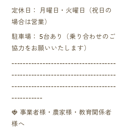
定休日： 月曜日・火曜日（祝日の
場合は営業）
駐車場： 5台あり（乗り合わせのご
協力をお願いいたします）
-------------------------------------
-------------------------------------
-------------------------------------
-----------
🍓 事業者様・農家様・教育関係者
様へ