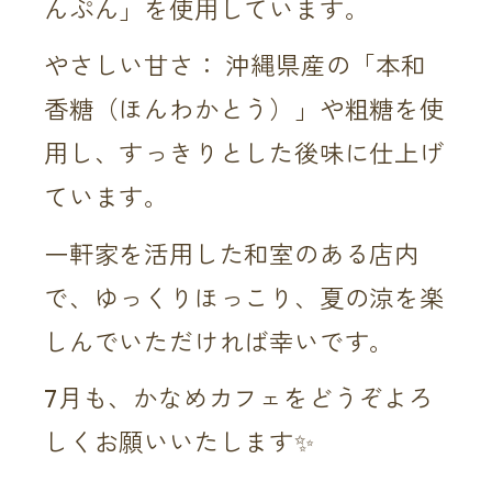
んぷん」を使用しています。
やさしい甘さ： 沖縄県産の「本和
香糖（ほんわかとう）」や粗糖を使
用し、すっきりとした後味に仕上げ
ています。
一軒家を活用した和室のある店内
で、ゆっくりほっこり、夏の涼を楽
しんでいただければ幸いです。
7月も、かなめカフェをどうぞよろ
しくお願いいたします✨