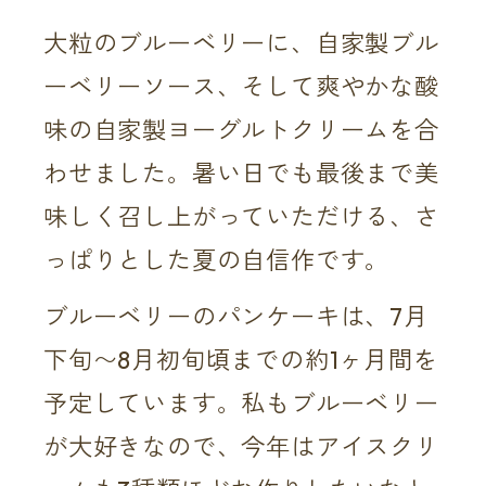
大粒のブルーベリーに、自家製ブル
ーベリーソース、そして爽やかな酸
味の自家製ヨーグルトクリームを合
わせました。暑い日でも最後まで美
味しく召し上がっていただける、さ
っぱりとした夏の自信作です。
ブルーベリーのパンケーキは、7月
下旬〜8月初旬頃までの約1ヶ月間を
予定しています。私もブルーベリー
が大好きなので、今年はアイスクリ