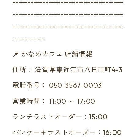
-------------------------------------
-------------------------------------
-------------------------------------
-----------
📌 かなめカフェ 店舗情報
住所： 滋賀県東近江市八日市町4-3
電話番号： 050-3567-0003
営業時間： 11:00 ～ 17:00
ランチラストオーダー：15:00
パンケーキラストオーダー：16:00